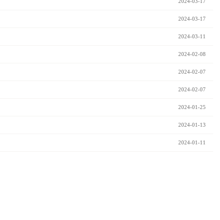
2024-03-17
2024-03-17
2024-03-11
2024-02-08
2024-02-07
2024-02-07
2024-01-25
2024-01-13
2024-01-11