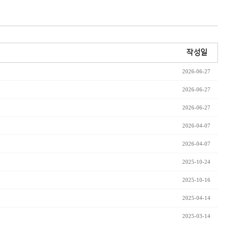
작성일
2026-06-27
2026-06-27
2026-06-27
2026-04-07
2026-04-07
2025-10-24
2025-10-16
2025-04-14
2025-03-14