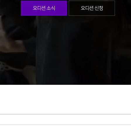
오디션 소식
오디션 신청