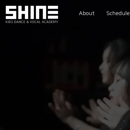
About
Schedule