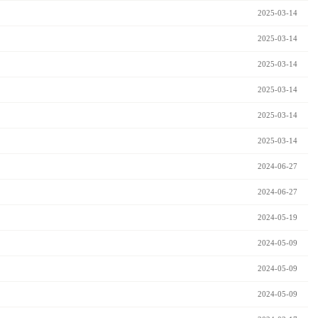
2025-03-14
2025-03-14
2025-03-14
2025-03-14
2025-03-14
2025-03-14
2024-06-27
2024-06-27
2024-05-19
2024-05-09
2024-05-09
2024-05-09