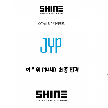
스타쉽 엔터테이먼트