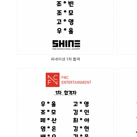
피네이션 1차 합격