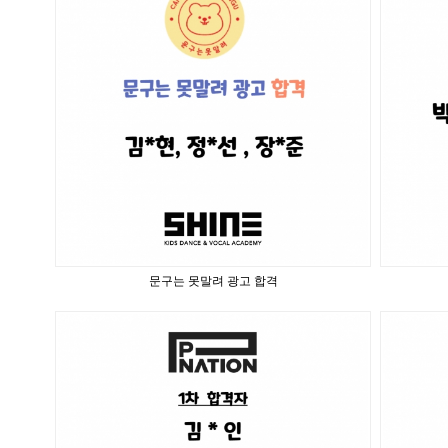
문구는 못말려 광고 합격