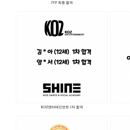
JYP 최종 합격
KOZ엔터테인먼트 1차 합격