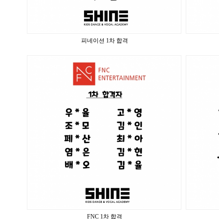
피네이션 1차 합격
FNC 1차 합격