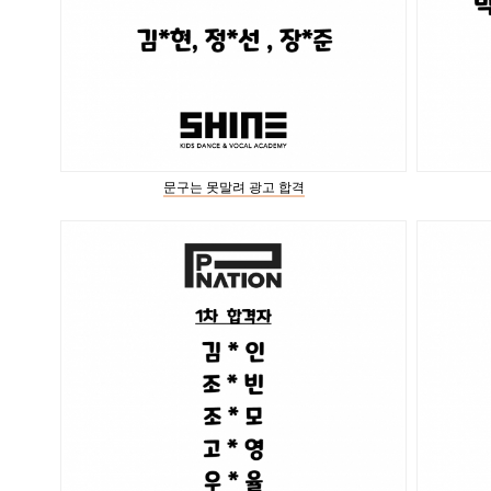
문구는 못말려 광고 합격