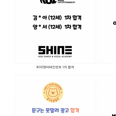
KOZ엔터테인먼트 1차 합격