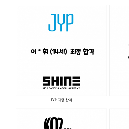
JYP 최종 합격