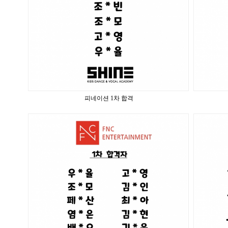
피네이션 1차 합격