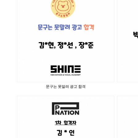
문구는 못말려 광고 합격