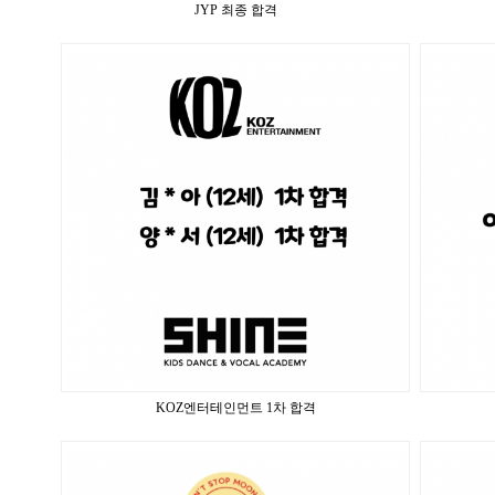
JYP 최종 합격
KOZ엔터테인먼트 1차 합격