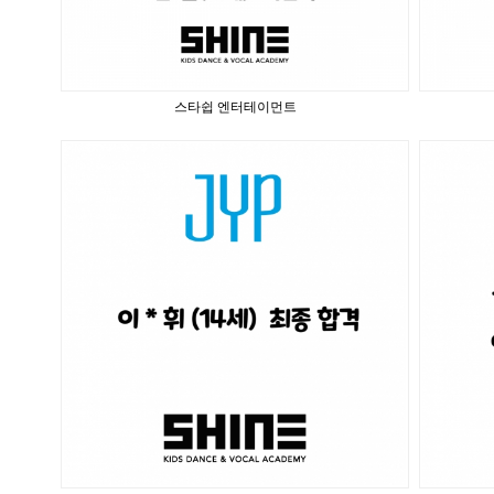
스타쉽 엔터테이먼트