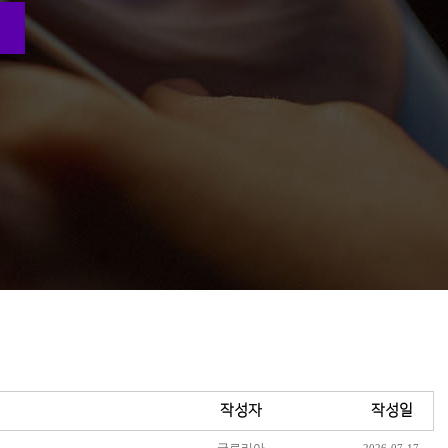
작성자
작성일