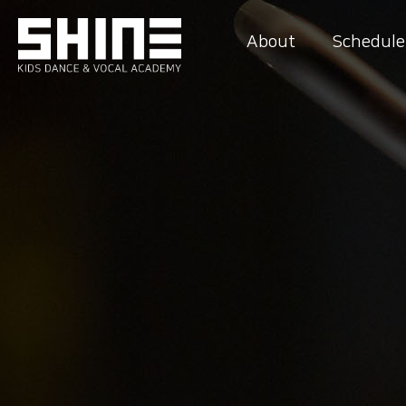
About
Schedule