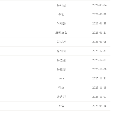
유서진
2026-03-04
수빈
2026-02-20
이채은
2026-01-28
크리스탈
2026-01-21
김지아
2026-01-08
홍세희
2025-12-31
유인걸
2025-12-07
유현정
2025-12-06
Sera
2025-11-21
미소
2025-11-19
방은진
2025-11-07
소영
2025-09-16