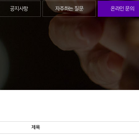
공지사항
자주하는 질문
온라인 문의
제목