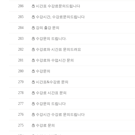
286
시간표 수강료문의드립니다
285
수강시간, 수강료문의드립니다
284
강의 출강 문의
283
수강문의 드립니다.
282
수강료와 시간표 문의드려요
281
수강료와 수업시간 문의
280
수강문의
279
시간표&수강료 문의
278
수강료 시간표 문의
277
수강문의 드립니다
276
수강시간 수강료 문의드립니다
275
수강료 문의