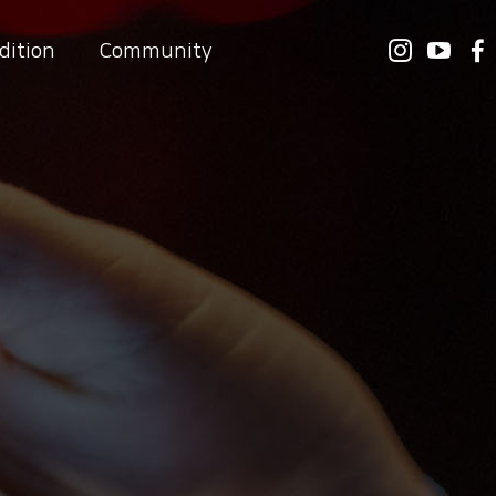
dition
Community