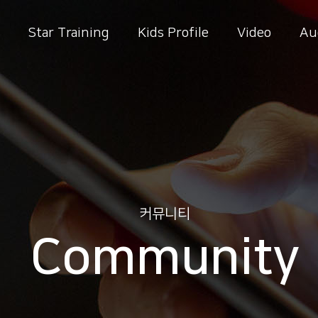
Star Training
Kids Profile
Video
Au
커뮤니티
Community