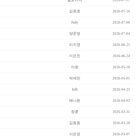
글로리아
2026-07-17
김원호
2026-07-16
Judy
2026-07-06
양준영
2026-07-04
리지영
2026-06-25
이은진
2026-06-24
이랑
2026-05-18
박세린
2026-05-01
kdh
2026-04-25
배나윤
2026-04-02
창훈
2026-03-31
김동동
2026-03-28
서은영
2026-03-07