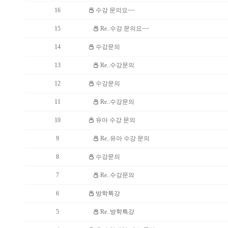
16
수강 문의요~~
15
Re..수강 문의요~~
14
수강문의
13
Re..수강문의
12
수강문의
11
Re..수강문의
10
유아 수강 문의
9
Re..유아 수강 문의
8
수강문의
7
Re..수강문의
6
방학특강
5
Re..방학특강