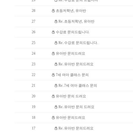
29
Re..수강료 문의 드립니다
28
초등저학년, 유아반
27
Re..초등저학년, 유아반
26
수강료 문의드립니다.
25
Re..수강료 문의드립니다.
24
유아반 문의드려요
23
Re..유아반 문의드려요
22
7세 여아 클래스 문의
21
Re..7세 여아 클래스 문의
20
유아반 문의 드려요
19
Re..유아반 문의 드려요
18
유아반 문의드려요
17
Re..유아반 문의드려요