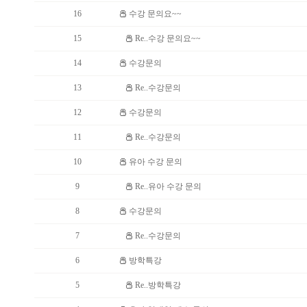
16
수강 문의요~~
15
Re..수강 문의요~~
14
수강문의
13
Re..수강문의
12
수강문의
11
Re..수강문의
10
유아 수강 문의
9
Re..유아 수강 문의
8
수강문의
7
Re..수강문의
6
방학특강
5
Re..방학특강