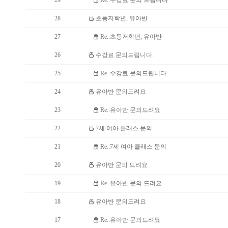
29
Re..수강료 문의 드립니다
28
초등저학년, 유아반
27
Re..초등저학년, 유아반
26
수강료 문의드립니다.
25
Re..수강료 문의드립니다.
24
유아반 문의드려요
23
Re..유아반 문의드려요
22
7세 여아 클래스 문의
21
Re..7세 여아 클래스 문의
20
유아반 문의 드려요
19
Re..유아반 문의 드려요
18
유아반 문의드려요
17
Re..유아반 문의드려요