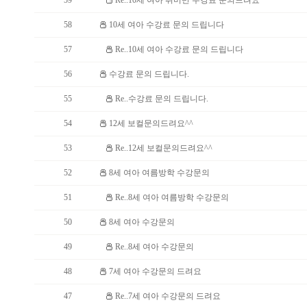
59
Re..10세 여아 취미반 수강료 문의드려요
58
10세 여아 수강료 문의 드립니다
57
Re..10세 여아 수강료 문의 드립니다
56
수강료 문의 드립니다.
55
Re..수강료 문의 드립니다.
54
12세 보컬문의드려요^^
53
Re..12세 보컬문의드려요^^
52
8세 여아 여름방학 수강문의
51
Re..8세 여아 여름방학 수강문의
50
8세 여아 수강문의
49
Re..8세 여아 수강문의
48
7세 여아 수강문의 드려요
47
Re..7세 여아 수강문의 드려요