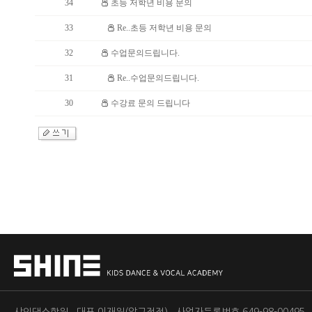
34
초등 저학년 비용 문의
33
Re..초등 저학년 비용 문의
32
수업문의드립니다.
31
Re..수업문의드립니다.
30
수강료 문의 드립니다