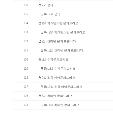
136
7세 문의
135
Re..7세 문의
134
초1 키즈댄스반 문의드려요
133
Re..초1 키즈댄스반 문의드려요
132
초2 취미반 문의 드립니다.
131
Re..초2 취미반 문의 드립니다.
130
초3 수강문의드려요
129
Re..초3 수강문의드려요
128
9살 초등 여아문의드려요
127
Re..9살 초등 여아문의드려요
126
6세 취미반 문의드려요
125
Re..6세 취미반 문의드려요