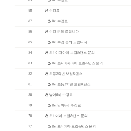
89
Re..수강료
88
수강료
87
Re..수강료
86
수강 문의 드립니다
85
Re..수강 문의 드립니다
84
초4 여자아이 보컬&댄스 문의
83
Re..초4 여자아이 보컬&댄스 문의
82
초등2학년 보컬&댄스
81
Re..초등2학년 보컬&댄스
80
남아6세 수강료
79
Re..남아6세 수강료
78
초4 여아 보컬&댄스 문의
77
Re..초4 여아 보컬&댄스 문의