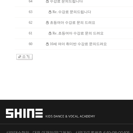
64
수강료 문의드립니다
63
Re..수강료 문의드립니다
62
초등여아 수강료 문의 드려요
61
Re..초등여아 수강료 문의 드려요
60
10세 여아 취미반 수강료 문의드려요