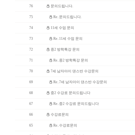
76
문의드립니다.
75
Re..문의드립니다.
74
11세 수업 문의
73
Re..11세 수업 문의
72
중2 방학특강 문의
71
Re..중2 방학특강 문의
70
7세 남자아이 댄스반 수강문의
69
Re..7세 남자아이 댄스반 수강문의
68
중2 수강료 문의드립니다
67
Re..중2 수강료 문의드립니다
66
수강료문의
65
Re..수강료문의