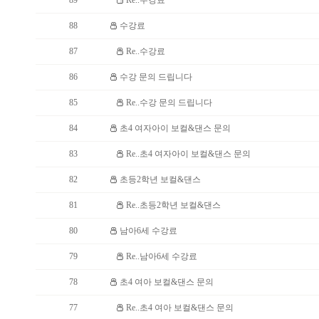
89
Re..수강료
88
수강료
87
Re..수강료
86
수강 문의 드립니다
85
Re..수강 문의 드립니다
84
초4 여자아이 보컬&댄스 문의
83
Re..초4 여자아이 보컬&댄스 문의
82
초등2학년 보컬&댄스
81
Re..초등2학년 보컬&댄스
80
남아6세 수강료
79
Re..남아6세 수강료
78
초4 여아 보컬&댄스 문의
77
Re..초4 여아 보컬&댄스 문의