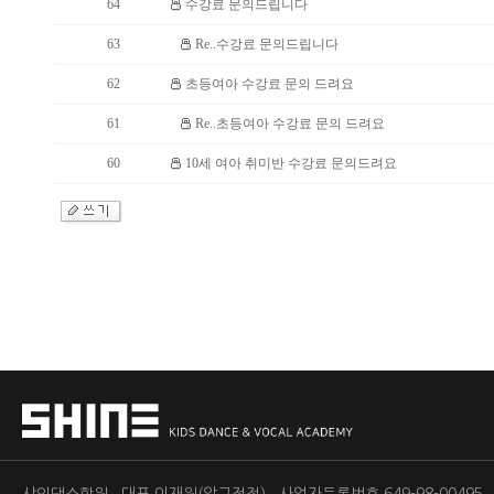
64
수강료 문의드립니다
63
Re..수강료 문의드립니다
62
초등여아 수강료 문의 드려요
61
Re..초등여아 수강료 문의 드려요
60
10세 여아 취미반 수강료 문의드려요