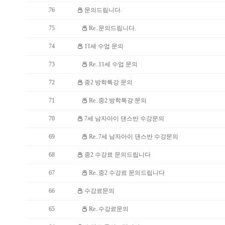
76
문의드립니다.
75
Re..문의드립니다.
74
11세 수업 문의
73
Re..11세 수업 문의
72
중2 방학특강 문의
71
Re..중2 방학특강 문의
70
7세 남자아이 댄스반 수강문의
69
Re..7세 남자아이 댄스반 수강문의
68
중2 수강료 문의드립니다
67
Re..중2 수강료 문의드립니다
66
수강료문의
65
Re..수강료문의