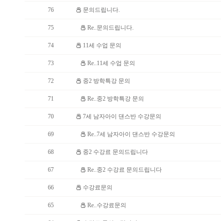
76
문의드립니다.
75
Re..문의드립니다.
74
11세 수업 문의
73
Re..11세 수업 문의
72
중2 방학특강 문의
71
Re..중2 방학특강 문의
70
7세 남자아이 댄스반 수강문의
69
Re..7세 남자아이 댄스반 수강문의
68
중2 수강료 문의드립니다
67
Re..중2 수강료 문의드립니다
66
수강료문의
65
Re..수강료문의