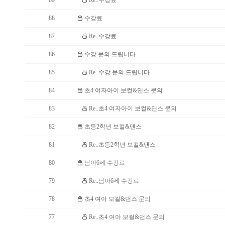
89
Re..수강료
88
수강료
87
Re..수강료
86
수강 문의 드립니다
85
Re..수강 문의 드립니다
84
초4 여자아이 보컬&댄스 문의
83
Re..초4 여자아이 보컬&댄스 문의
82
초등2학년 보컬&댄스
81
Re..초등2학년 보컬&댄스
80
남아6세 수강료
79
Re..남아6세 수강료
78
초4 여아 보컬&댄스 문의
77
Re..초4 여아 보컬&댄스 문의