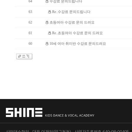
64
수강료 문의드립니다
63
Re..수강료 문의드립니다
62
초등여아 수강료 문의 드려요
61
Re..초등여아 수강료 문의 드려요
60
10세 여아 취미반 수강료 문의드려요