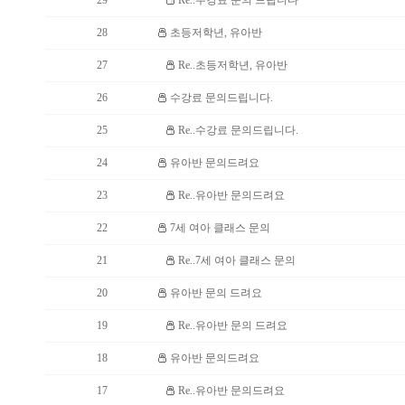
29
Re..수강료 문의 드립니다
28
초등저학년, 유아반
27
Re..초등저학년, 유아반
26
수강료 문의드립니다.
25
Re..수강료 문의드립니다.
24
유아반 문의드려요
23
Re..유아반 문의드려요
22
7세 여아 클래스 문의
21
Re..7세 여아 클래스 문의
20
유아반 문의 드려요
19
Re..유아반 문의 드려요
18
유아반 문의드려요
17
Re..유아반 문의드려요