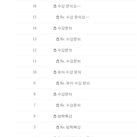
16
수강 문의요~~
15
Re..수강 문의요~~
14
수강문의
13
Re..수강문의
12
수강문의
11
Re..수강문의
10
유아 수강 문의
9
Re..유아 수강 문의
8
수강문의
7
Re..수강문의
6
방학특강
5
Re..방학특강