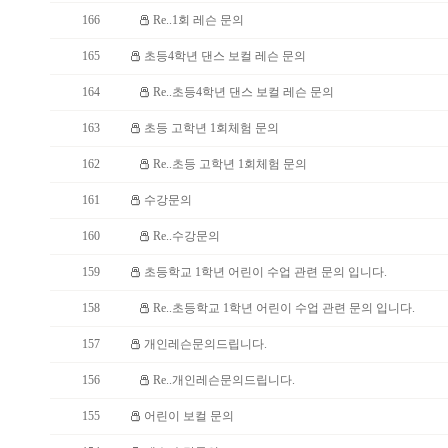
166
Re..1회 레슨 문의
165
초등4학년 댄스 보컬 레슨 문의
164
Re..초등4학년 댄스 보컬 레슨 문의
163
초등 고학년 1회체험 문의
162
Re..초등 고학년 1회체험 문의
161
수강문의
160
Re..수강문의
159
초등학교 1학년 어린이 수업 관련 문의 입니다.
158
Re..초등학교 1학년 어린이 수업 관련 문의 입니다.
157
개인레슨문의드립니다.
156
Re..개인레슨문의드립니다.
155
어린이 보컬 문의