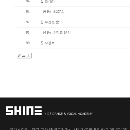
94
초2문의
93
Re..초2문의
92
수강료 문의
91
Re..수강료 문의
90
수강료