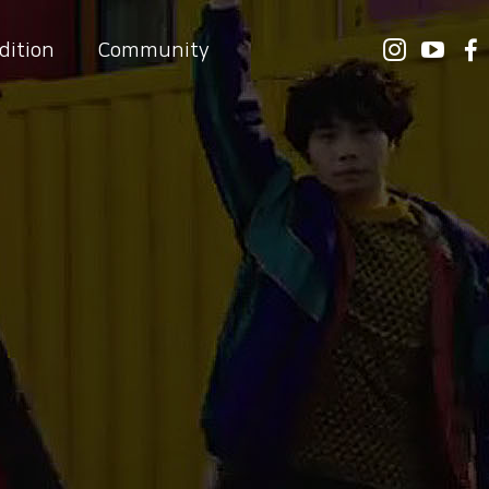
dition
Community