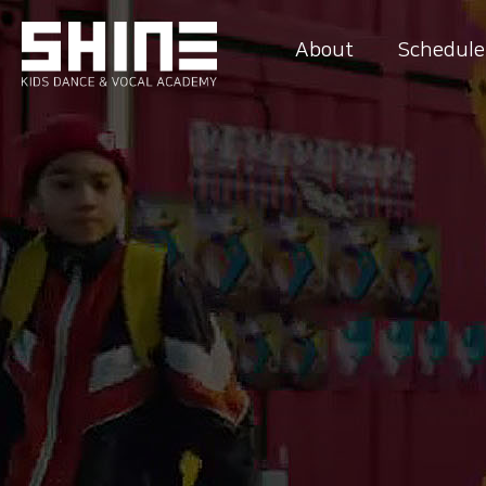
About
Schedule