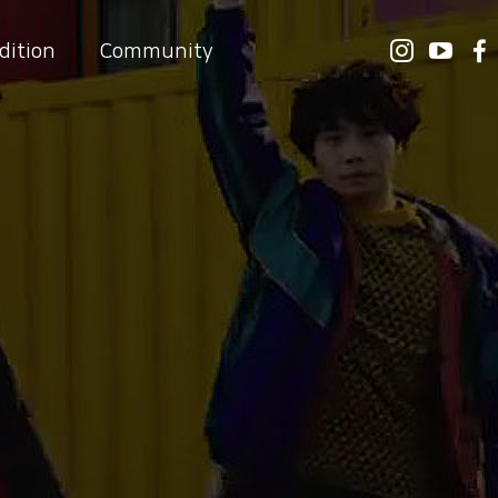
dition
Community