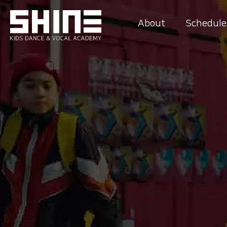
About
Schedule