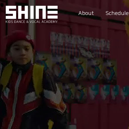
About
Schedule