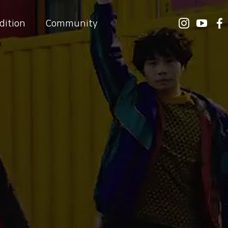
dition
Community