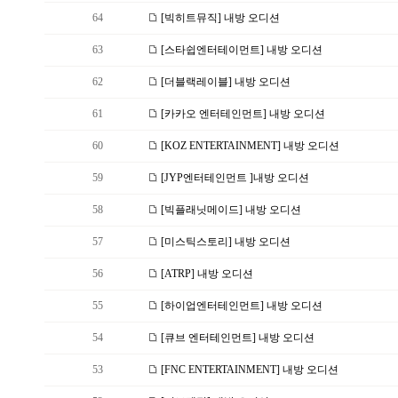
64
[빅히트뮤직] 내방 오디션
63
[스타쉽엔터테이먼트] 내방 오디션
62
[더블랙레이블] 내방 오디션
61
[카카오 엔터테인먼트] 내방 오디션
60
[KOZ ENTERTAINMENT] 내방 오디션
59
[JYP엔터테인먼트 ]내방 오디션
58
[빅플래닛메이드] 내방 오디션
57
[미스틱스토리] 내방 오디션
56
[ATRP] 내방 오디션
55
[하이업엔터테인먼트] 내방 오디션
54
[큐브 엔터테인먼트] 내방 오디션
53
[FNC ENTERTAINMENT] 내방 오디션