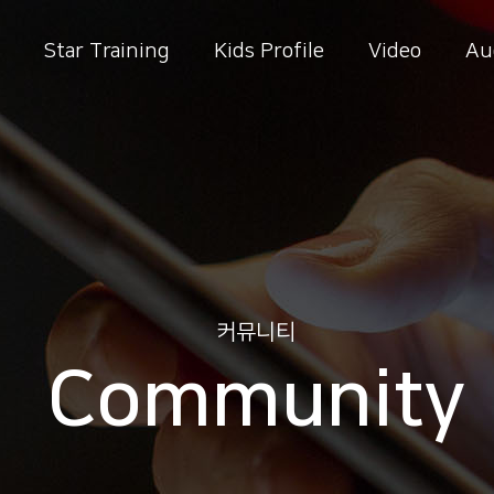
Star Training
Kids Profile
Video
Au
커뮤니티
Community