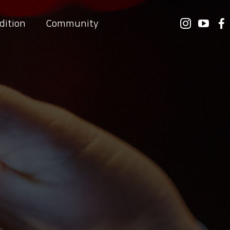
dition
Community