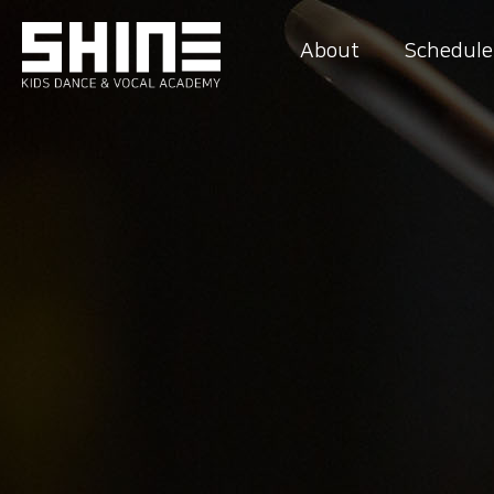
About
Schedule