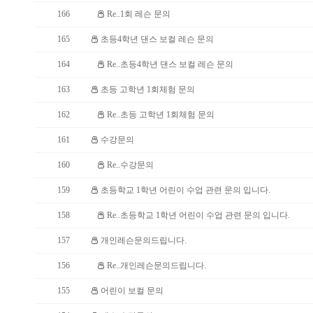
166
Re..1회 레슨 문의
165
초등4학년 댄스 보컬 레슨 문의
164
Re..초등4학년 댄스 보컬 레슨 문의
163
초등 고학년 1회체험 문의
162
Re..초등 고학년 1회체험 문의
161
수강문의
160
Re..수강문의
159
초등학교 1학년 어린이 수업 관련 문의 입니다.
158
Re..초등학교 1학년 어린이 수업 관련 문의 입니다.
157
개인레슨문의드립니다.
156
Re..개인레슨문의드립니다.
155
어린이 보컬 문의