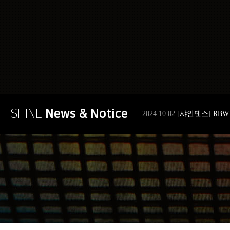
SHINE
News & Notice