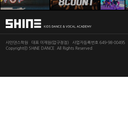
샤인댄스학원 대표 이재원(압구정점) 사업자등록번호 649-98-0049
Copyrightⓒ
SHINE DANCE.
All Rights Reserved.