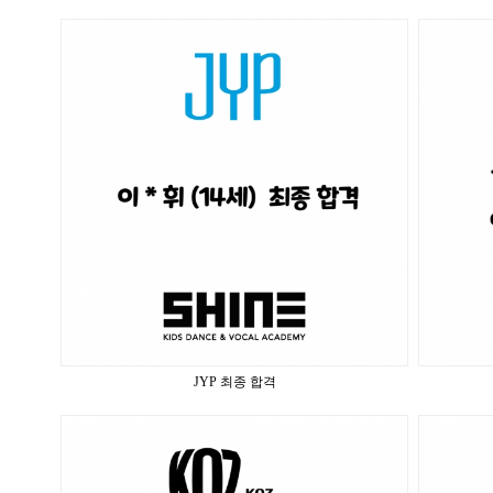
JYP 최종 합격