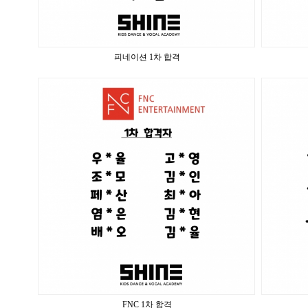
피네이션 1차 합격
FNC 1차 합격