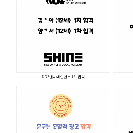
KOZ엔터테인먼트 1차 합격