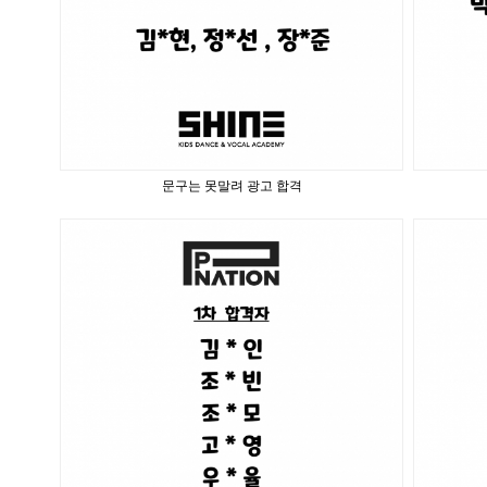
문구는 못말려 광고 합격