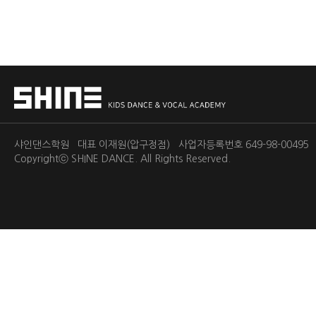
샤인댄스학원 대표 이재원(압구정점) 사업자등록번호 649-98-0049
Copyrightⓒ
SHINE DANCE.
All Rights Reserved.