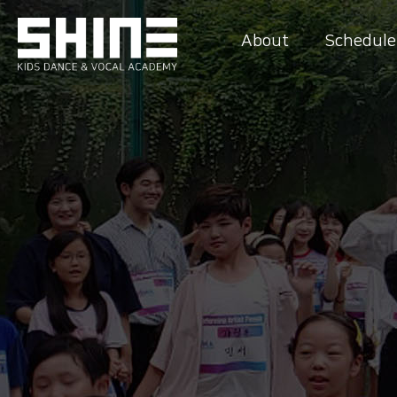
About
Schedule