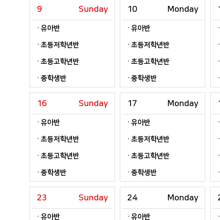
9
Sunday
10
Monday
유아반
유아반
초등저학년반
초등저학년반
초등고학년반
초등고학년반
중학생반
중학생반
16
Sunday
17
Monday
유아반
유아반
초등저학년반
초등저학년반
초등고학년반
초등고학년반
중학생반
중학생반
23
Sunday
24
Monday
유아반
유아반