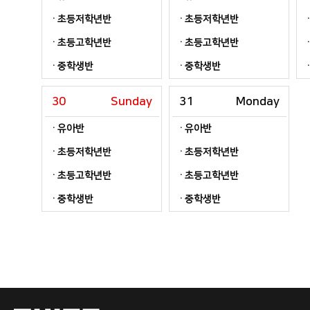
초등저학년반
초등저학년반
초등고학년반
초등고학년반
중학생반
중학생반
30
Sunday
31
Monday
유아반
유아반
초등저학년반
초등저학년반
초등고학년반
초등고학년반
중학생반
중학생반