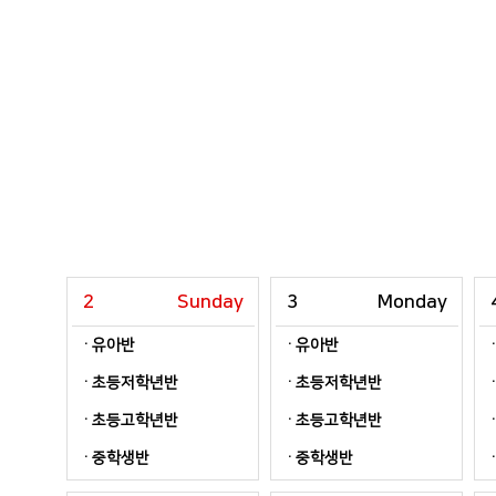
2
Sunday
3
Monday
유아반
유아반
초등저학년반
초등저학년반
초등고학년반
초등고학년반
중학생반
중학생반