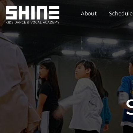
About
Schedule