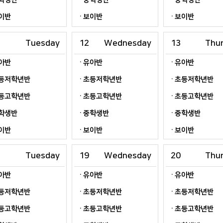
학생반
중학생반
중학생반
이반
보이반
보이반
Tuesday
12
Wednesday
13
Thu
아반
유아반
유아반
등저학년반
초등저학년반
초등저학년반
등고학년반
초등고학년반
초등고학년반
학생반
중학생반
중학생반
이반
보이반
보이반
Tuesday
19
Wednesday
20
Thu
아반
유아반
유아반
등저학년반
초등저학년반
초등저학년반
등고학년반
초등고학년반
초등고학년반