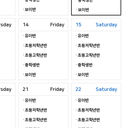
중학생반
중학생반
보이반
보이반
rsday
14
Friday
15
Saturday
유아반
유아반
초등저학년반
초등저학년반
초등고학년반
초등고학년반
중학생반
중학생반
보이반
보이반
rsday
21
Friday
22
Saturday
유아반
유아반
초등저학년반
초등저학년반
초등고학년반
초등고학년반