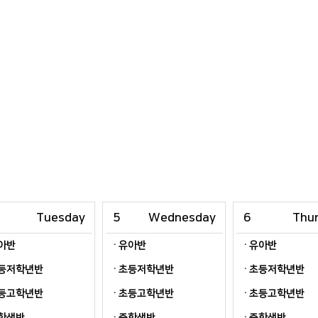
Tuesday
5
Wednesday
6
Thu
아반
유아반
유아반
등저학년반
초등저학년반
초등저학년반
등고학년반
초등고학년반
초등고학년반