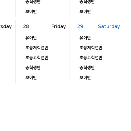
중학생반
중학생반
보이반
보이반
rsday
28
Friday
29
Saturday
유아반
유아반
초등저학년반
초등저학년반
초등고학년반
초등고학년반
중학생반
중학생반
보이반
보이반