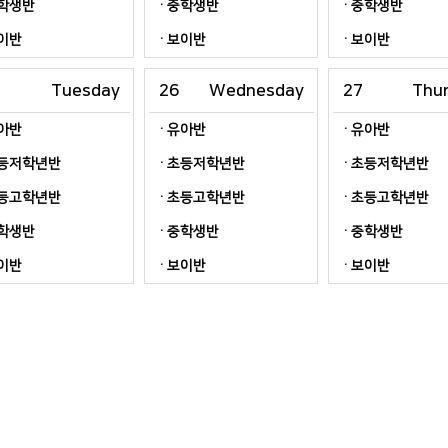
학생반
중학생반
중학생반
이반
보이반
보이반
Tuesday
26
Wednesday
27
Thu
아반
유아반
유아반
등저학년반
초등저학년반
초등저학년반
등고학년반
초등고학년반
초등고학년반
학생반
중학생반
중학생반
이반
보이반
보이반