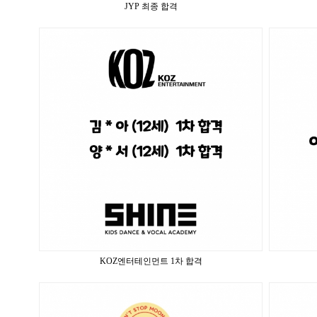
JYP 최종 합격
KOZ엔터테인먼트 1차 합격