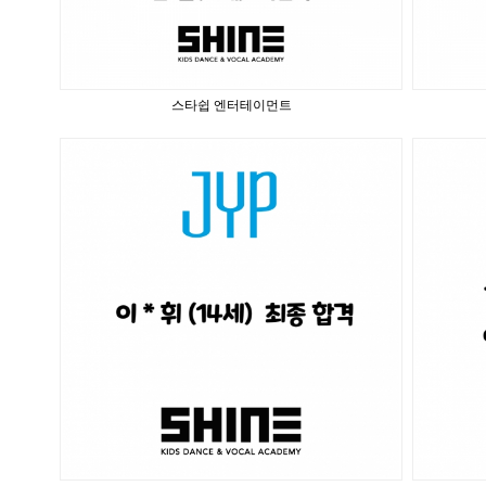
스타쉽 엔터테이먼트