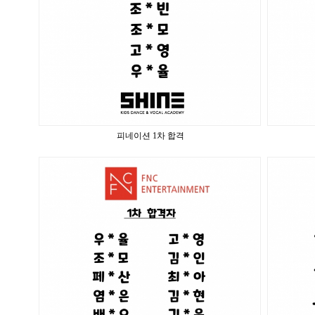
피네이션 1차 합격