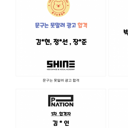
문구는 못말려 광고 합격