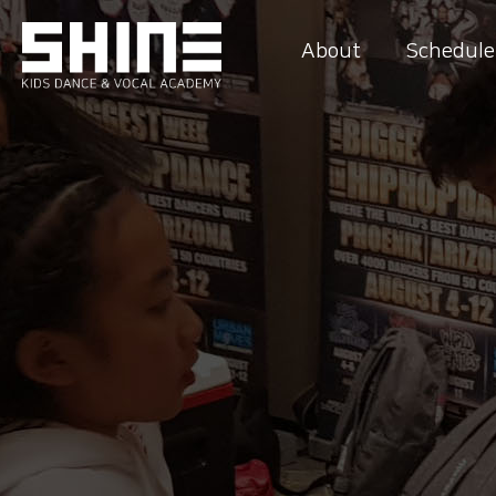
About
Schedule