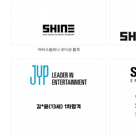
어비스컴퍼니 오디션 합격