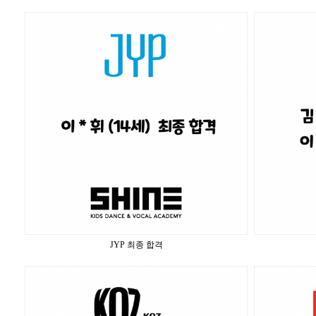
JYP 최종 합격