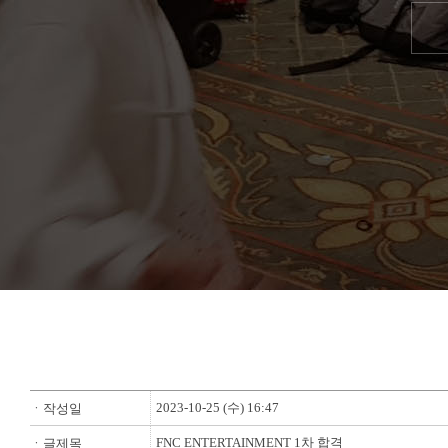
2023-10-25 (수) 16:47
ㆍ작성일
FNC ENTERTAINMENT 1차 합격
ㆍ글제목