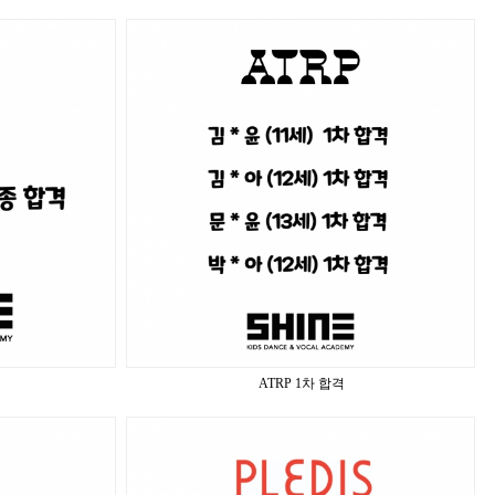
ATRP 1차 합격