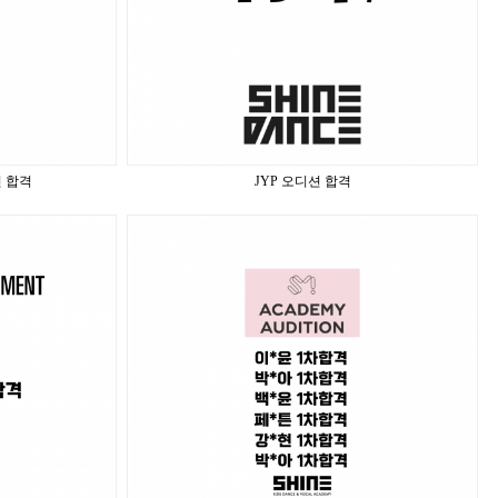
 합격
JYP 오디션 합격