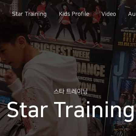
Star Training
Kids Profile
Video
Au
스타 트레이닝
Star Training