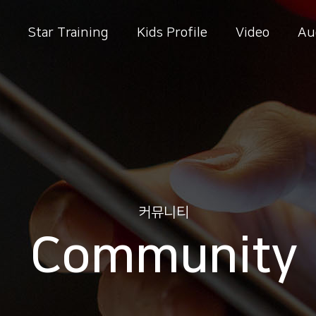
Star Training
Kids Profile
Video
Au
커뮤니티
Community