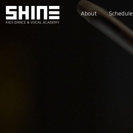
About
Schedule