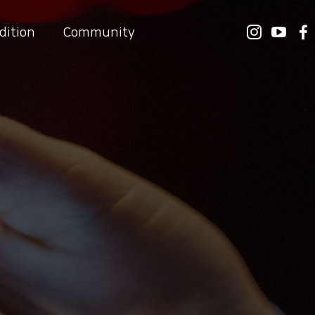
dition
Community