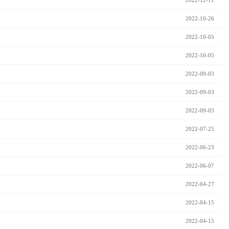
2022-12-11
2022-10-26
2022-10-05
2022-10-05
2022-09-03
2022-09-03
2022-09-03
2022-07-25
2022-06-23
2022-06-07
2022-04-27
2022-04-15
2022-04-15