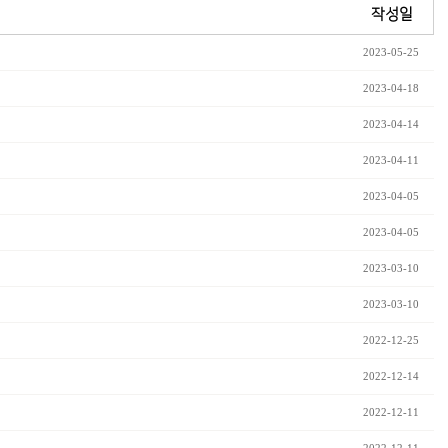
작성일
2023-05-25
2023-04-18
2023-04-14
2023-04-11
2023-04-05
2023-04-05
2023-03-10
2023-03-10
2022-12-25
2022-12-14
2022-12-11